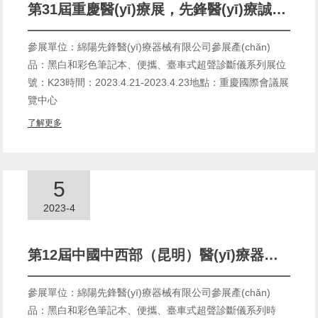
第31屆重慶醫(yī)療展，先鋒醫(yī)療誠邀您的到來(2023.4.21-2023.4.23)
參展單位：綿陽先鋒醫(yī)療器械有限公司參展產(chǎn)
品：黑白和彩色筆記本、便攜、臺車式超聲診斷儀系列展位
號：K23時間：2023.4.21-2023.4.23地點：重慶國際會議展
覽中心
了解更多
5
2023-4
第12屆中國中西部（昆明）醫(yī)療器械展覽會,先鋒醫(yī)療誠邀您的到來(2023.4.13-2023.4.15)
參展單位：綿陽先鋒醫(yī)療器械有限公司參展產(chǎn)
品：黑白和彩色筆記本、便攜、臺車式超聲診斷儀系列時